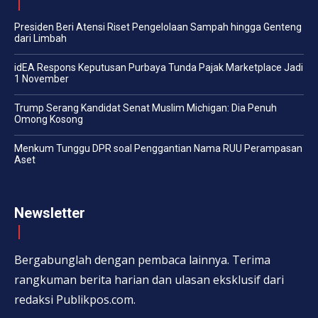
Presiden Beri Atensi Riset Pengelolaan Sampah hingga Genteng
dari Limbah
idEA Respons Keputusan Purbaya Tunda Pajak Marketplace Jadi
1 November
Trump Serang Kandidat Senat Muslim Michigan: Dia Penuh
Omong Kosong
Menkum Tunggu DPR soal Penggantian Nama RUU Perampasan
Aset
Newsletter
Bergabunglah dengan pembaca lainnya. Terima
rangkuman berita harian dan ulasan eksklusif dari
redaksi Publikpos.com.