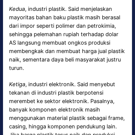
Kedua
, industri plastik. Said menjelaskan
mayoritas bahan baku plastik masih berasal
dari impor seperti polimer dan petrokimia,
sehingga pelemahan rupiah terhadap dolar
AS langsung membuat ongkos produksi
membengkak dan membuat harga jual plastik
naik, sementara daya beli masyarakat justru
turun.
Ketiga
, industri elektronik. Said menyebut
tekanan di industri plastik berpotensi
merembet ke sektor elektronik. Pasalnya,
banyak komponen elektronik masih
menggunakan material plastik sebagai frame,
casing, hingga komponen pendukung lain.
Jika harga plastik terus naik dan produksi