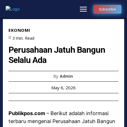
Subscribe
EKONOMI
3
min.
Read
Perusahaan Jatuh Bangun
Selalu Ada
By
Admin
May 6, 2026
Publikpos.com
– Berikut adalah informasi
terbaru mengenai Perusahaan Jatuh Bangun