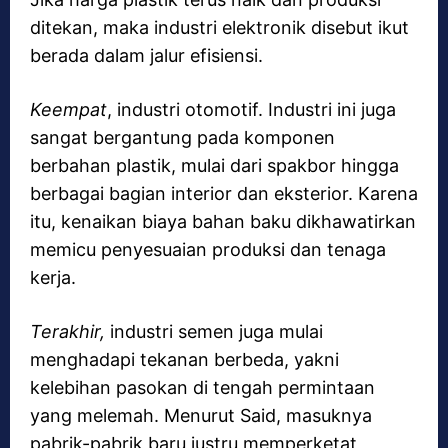
ditekan, maka industri elektronik disebut ikut
berada dalam jalur efisiensi.
Keempat
, industri otomotif. Industri ini juga
sangat bergantung pada komponen
berbahan plastik, mulai dari spakbor hingga
berbagai bagian interior dan eksterior. Karena
itu, kenaikan biaya bahan baku dikhawatirkan
memicu penyesuaian produksi dan tenaga
kerja.
Terakhir,
industri semen juga mulai
menghadapi tekanan berbeda, yakni
kelebihan pasokan di tengah permintaan
yang melemah. Menurut Said, masuknya
pabrik-pabrik baru justru memperketat