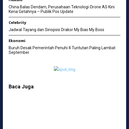
China Balas Dendam, Perusahaan Teknologi-Drone AS Kini
Kena Getahnya – Publik Pos Update
Celebrity
Jadwal Tayang dan Sinopsis Drakor My Bias My Boss
Ekonomi
Buruh Desak Pemerintah Penuhi 4 Tuntutan Paling Lambat
September
Baca Juga