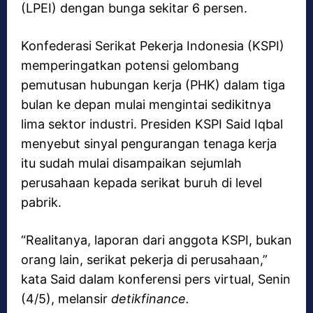
(LPEI) dengan bunga sekitar 6 persen.
Konfederasi Serikat Pekerja Indonesia (KSPI)
memperingatkan potensi gelombang
pemutusan hubungan kerja (PHK) dalam tiga
bulan ke depan mulai mengintai sedikitnya
lima sektor industri. Presiden KSPI Said Iqbal
menyebut sinyal pengurangan tenaga kerja
itu sudah mulai disampaikan sejumlah
perusahaan kepada serikat buruh di level
pabrik.
“Realitanya, laporan dari anggota KSPI, bukan
orang lain, serikat pekerja di perusahaan,”
kata Said dalam konferensi pers virtual, Senin
(4/5), melansir
detikfinance.