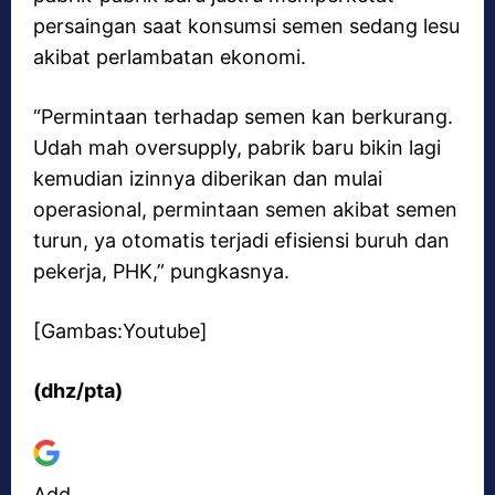
persaingan saat konsumsi semen sedang lesu
akibat perlambatan ekonomi.
“Permintaan terhadap semen kan berkurang.
Udah mah oversupply, pabrik baru bikin lagi
kemudian izinnya diberikan dan mulai
operasional, permintaan semen akibat semen
turun, ya otomatis terjadi efisiensi buruh dan
pekerja, PHK,” pungkasnya.
[Gambas:Youtube]
(dhz/pta)
Add