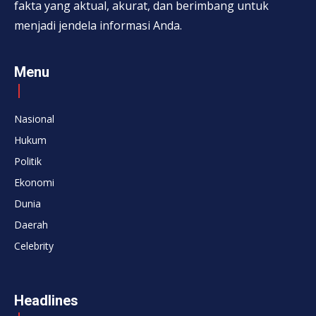
fakta yang aktual, akurat, dan berimbang untuk
menjadi jendela informasi Anda.
Menu
Nasional
Hukum
Politik
Ekonomi
Dunia
Daerah
Celebrity
Headlines