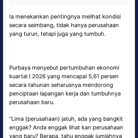
Ia menekankan pentingnya melihat kondisi
secara seimbang, tidak hanya perusahaan
yang turun, tetapi juga yang tumbuh.
Purbaya menyebut pertumbuhan ekonomi
kuartal I 2026 yang mencapai 5,61 persen
secara tahunan seharusnya mendorong
penciptaan lapangan kerja dan tumbuhnya
perusahaan baru.
“Lima (perusahaan) jatuh, ada yang bangkit
enggak? Anda enggak lihat kan perusahaan
yang baru? Berapa, tahu enggak jumlahnya