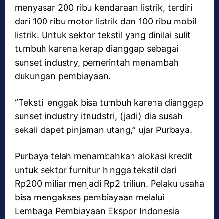
menyasar 200 ribu kendaraan listrik, terdiri
dari 100 ribu motor listrik dan 100 ribu mobil
listrik. Untuk sektor tekstil yang dinilai sulit
tumbuh karena kerap dianggap sebagai
sunset industry, pemerintah menambah
dukungan pembiayaan.
“Tekstil enggak bisa tumbuh karena dianggap
sunset industry itnudstri, (jadi) dia susah
sekali dapet pinjaman utang,” ujar Purbaya.
Purbaya telah menambahkan alokasi kredit
untuk sektor furnitur hingga tekstil dari
Rp200 miliar menjadi Rp2 triliun. Pelaku usaha
bisa mengakses pembiayaan melalui
Lembaga Pembiayaan Ekspor Indonesia