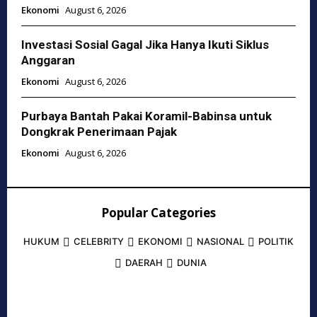
Ekonomi
August 6, 2026
Investasi Sosial Gagal Jika Hanya Ikuti Siklus
Anggaran
Ekonomi
August 6, 2026
Purbaya Bantah Pakai Koramil-Babinsa untuk
Dongkrak Penerimaan Pajak
Ekonomi
August 6, 2026
Popular Categories
HUKUM
CELEBRITY
EKONOMI
NASIONAL
POLITIK
DAERAH
DUNIA