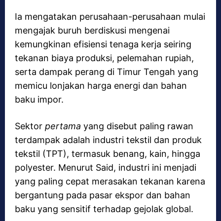
Ia mengatakan perusahaan-perusahaan mulai
mengajak buruh berdiskusi mengenai
kemungkinan efisiensi tenaga kerja seiring
tekanan biaya produksi, pelemahan rupiah,
serta dampak perang di Timur Tengah yang
memicu lonjakan harga energi dan bahan
baku impor.
Sektor
pertama
yang disebut paling rawan
terdampak adalah industri tekstil dan produk
tekstil (TPT), termasuk benang, kain, hingga
polyester. Menurut Said, industri ini menjadi
yang paling cepat merasakan tekanan karena
bergantung pada pasar ekspor dan bahan
baku yang sensitif terhadap gejolak global.