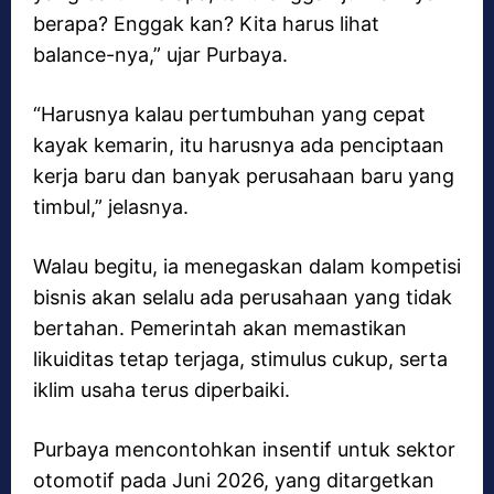
berapa? Enggak kan? Kita harus lihat
balance-nya,” ujar Purbaya.
“Harusnya kalau pertumbuhan yang cepat
kayak kemarin, itu harusnya ada penciptaan
kerja baru dan banyak perusahaan baru yang
timbul,” jelasnya.
Walau begitu, ia menegaskan dalam kompetisi
bisnis akan selalu ada perusahaan yang tidak
bertahan. Pemerintah akan memastikan
likuiditas tetap terjaga, stimulus cukup, serta
iklim usaha terus diperbaiki.
Purbaya mencontohkan insentif untuk sektor
otomotif pada Juni 2026, yang ditargetkan