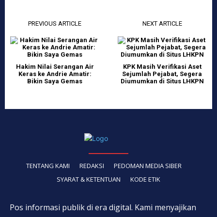
PREVIOUS ARTICLE
NEXT ARTICLE
Hakim Nilai Serangan Air
KPK Masih Verifikasi Aset
Keras ke Andrie Amatir:
Sejumlah Pejabat, Segera
Bikin Saya Gemas
Diumumkan di Situs LHKPN
TENTANG KAMI
REDAKSI
PEDOMAN MEDIA SIBER
SYARAT & KETENTUAN
KODE ETIK
Pos informasi publik di era digital. Kami menyajikan