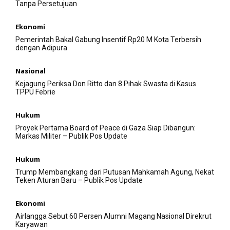
Tanpa Persetujuan
Ekonomi
Pemerintah Bakal Gabung Insentif Rp20 M Kota Terbersih
dengan Adipura
Nasional
Kejagung Periksa Don Ritto dan 8 Pihak Swasta di Kasus
TPPU Febrie
Hukum
Proyek Pertama Board of Peace di Gaza Siap Dibangun:
Markas Militer – Publik Pos Update
Hukum
Trump Membangkang dari Putusan Mahkamah Agung, Nekat
Teken Aturan Baru – Publik Pos Update
Ekonomi
Airlangga Sebut 60 Persen Alumni Magang Nasional Direkrut
Karyawan