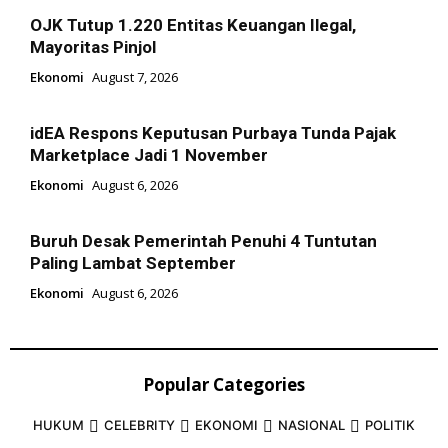
OJK Tutup 1.220 Entitas Keuangan Ilegal,
Mayoritas Pinjol
Ekonomi
August 7, 2026
idEA Respons Keputusan Purbaya Tunda Pajak
Marketplace Jadi 1 November
Ekonomi
August 6, 2026
Buruh Desak Pemerintah Penuhi 4 Tuntutan
Paling Lambat September
Ekonomi
August 6, 2026
Popular Categories
HUKUM
CELEBRITY
EKONOMI
NASIONAL
POLITIK