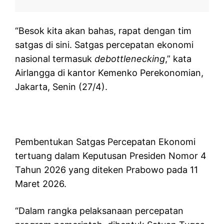
“Besok kita akan bahas, rapat dengan tim
satgas di sini. Satgas percepatan ekonomi
nasional termasuk
debottlenecking
,” kata
Airlangga di kantor Kemenko Perekonomian,
Jakarta, Senin (27/4).
Pembentukan Satgas Percepatan Ekonomi
tertuang dalam Keputusan Presiden Nomor 4
Tahun 2026 yang diteken Prabowo pada 11
Maret 2026.
“Dalam rangka pelaksanaan percepatan