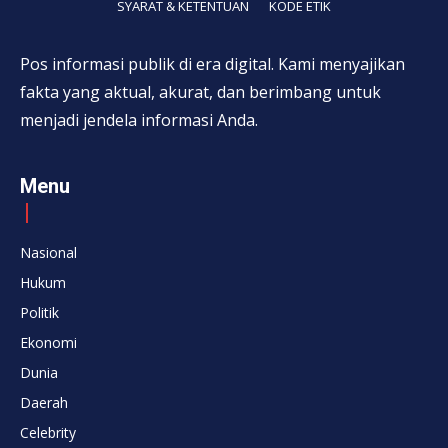
SYARAT & KETENTUAN
KODE ETIK
Pos informasi publik di era digital. Kami menyajikan
fakta yang aktual, akurat, dan berimbang untuk
menjadi jendela informasi Anda.
Menu
Nasional
Hukum
Politik
Ekonomi
Dunia
Daerah
Celebrity