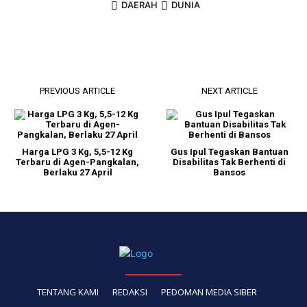
DAERAH
DUNIA
PREVIOUS ARTICLE
NEXT ARTICLE
Harga LPG 3 Kg, 5,5-12 Kg
Gus Ipul Tegaskan Bantuan
Terbaru di Agen-Pangkalan,
Disabilitas Tak Berhenti di
Berlaku 27 April
Bansos
TENTANG KAMI
REDAKSI
PEDOMAN MEDIA SIBER