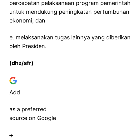
percepatan pelaksanaan program pemerintah
untuk mendukung peningkatan pertumbuhan
ekonomi; dan
e. melaksanakan tugas lainnya yang diberikan
oleh Presiden.
(dhz/sfr)
Add
as a preferred
source on Google