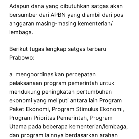
Adapun dana yang dibutuhkan satgas akan
bersumber dari APBN yang diambil dari pos
anggaran masing-masing kementerian/
lembaga.
Berikut tugas lengkap satgas terbaru
Prabowo:
a. mengoordinasikan percepatan
pelaksanaan program pemerintah untuk
mendukung peningkatan pertumbuhan
ekonomi yang meliputi antara lain Program
Paket Ekonomi, Program Stimulus Ekonomi,
Program Prioritas Pemerintah, Program
Utama pada beberapa kementerian/lembaga,
dan program lainnya berdasarkan arahan