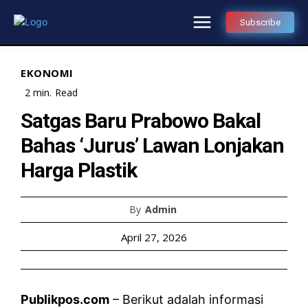
Subscribe
EKONOMI
2
min.
Read
Satgas Baru Prabowo Bakal
Bahas ‘Jurus’ Lawan Lonjakan
Harga Plastik
By
Admin
April 27, 2026
Publikpos.com
– Berikut adalah informasi