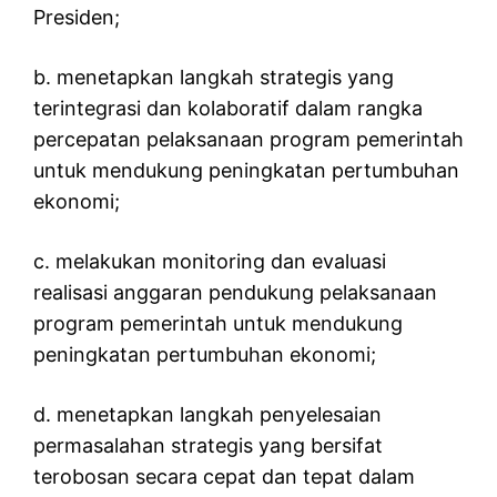
Presiden;
b. menetapkan langkah strategis yang
terintegrasi dan kolaboratif dalam rangka
percepatan pelaksanaan program pemerintah
untuk mendukung peningkatan pertumbuhan
ekonomi;
c. melakukan monitoring dan evaluasi
realisasi anggaran pendukung pelaksanaan
program pemerintah untuk mendukung
peningkatan pertumbuhan ekonomi;
d. menetapkan langkah penyelesaian
permasalahan strategis yang bersifat
terobosan secara cepat dan tepat dalam