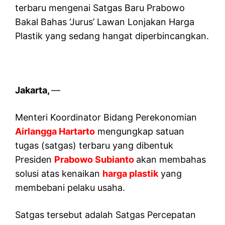
terbaru mengenai Satgas Baru Prabowo
Bakal Bahas ‘Jurus’ Lawan Lonjakan Harga
Plastik yang sedang hangat diperbincangkan.
Jakarta,
—
Menteri Koordinator Bidang Perekonomian
Airlangga Hartarto
mengungkap satuan
tugas (satgas) terbaru yang dibentuk
Presiden
Prabowo Subianto
akan membahas
solusi atas kenaikan
harga plastik
yang
membebani pelaku usaha.
Satgas tersebut adalah Satgas Percepatan