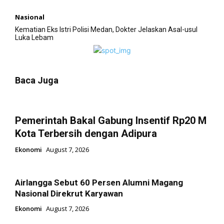
Nasional
Kematian Eks Istri Polisi Medan, Dokter Jelaskan Asal-usul
Luka Lebam
Baca Juga
Pemerintah Bakal Gabung Insentif Rp20 M
Kota Terbersih dengan Adipura
Ekonomi
August 7, 2026
Airlangga Sebut 60 Persen Alumni Magang
Nasional Direkrut Karyawan
Ekonomi
August 7, 2026