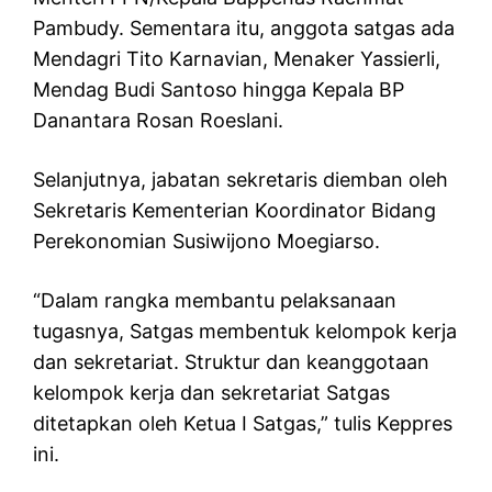
Pambudy. Sementara itu, anggota satgas ada
Mendagri Tito Karnavian, Menaker Yassierli,
Mendag Budi Santoso hingga Kepala BP
Danantara Rosan Roeslani.
Selanjutnya, jabatan sekretaris diemban oleh
Sekretaris Kementerian Koordinator Bidang
Perekonomian Susiwijono Moegiarso.
“Dalam rangka membantu pelaksanaan
tugasnya, Satgas membentuk kelompok kerja
dan sekretariat. Struktur dan keanggotaan
kelompok kerja dan sekretariat Satgas
ditetapkan oleh Ketua I Satgas,” tulis Keppres
ini.