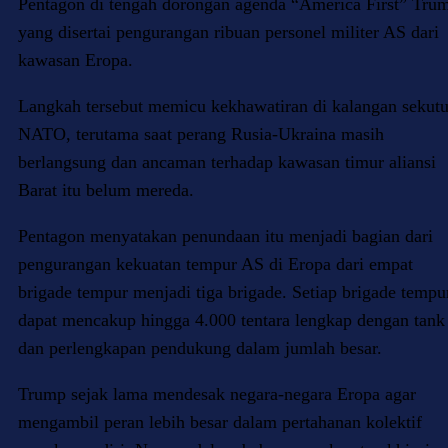
Pentagon di tengah dorongan agenda “America First” Tru
yang disertai pengurangan ribuan personel militer AS dari
kawasan Eropa.
Langkah tersebut memicu kekhawatiran di kalangan sekut
NATO, terutama saat perang Rusia-Ukraina masih
berlangsung dan ancaman terhadap kawasan timur aliansi
Barat itu belum mereda.
Pentagon menyatakan penundaan itu menjadi bagian dari
pengurangan kekuatan tempur AS di Eropa dari empat
brigade tempur menjadi tiga brigade. Setiap brigade tempu
dapat mencakup hingga 4.000 tentara lengkap dengan tank
dan perlengkapan pendukung dalam jumlah besar.
Trump sejak lama mendesak negara-negara Eropa agar
mengambil peran lebih besar dalam pertahanan kolektif