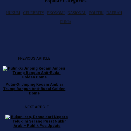
Popular Categories
HUKUM
CELEBRITY
EKONOMI
NASIONAL
POLITIK
DAERAH
DUNIA
PREVIOUS ARTICLE
Putin-Xi Jinping Kecam Ambisi
Trump Bangun Anti-Rudal Golden
Dome
NEXT ARTICLE