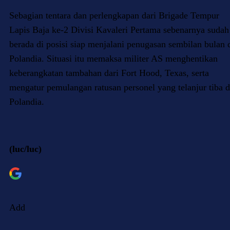
Sebagian tentara dan perlengkapan dari Brigade Tempur
Lapis Baja ke-2 Divisi Kavaleri Pertama sebenarnya sudah
berada di posisi siap menjalani penugasan sembilan bulan 
Polandia. Situasi itu memaksa militer AS menghentikan
keberangkatan tambahan dari Fort Hood, Texas, serta
mengatur pemulangan ratusan personel yang telanjur tiba d
Polandia.
(luc/luc)
Add