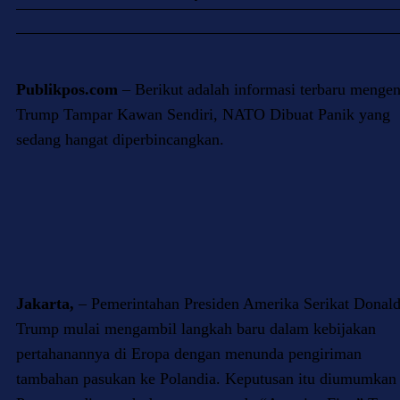
Publikpos.com
– Berikut adalah informasi terbaru mengen
Trump Tampar Kawan Sendiri, NATO Dibuat Panik yang
sedang hangat diperbincangkan.
Jakarta,
–
Pemerintahan Presiden Amerika Serikat Donal
Trump mulai mengambil langkah baru dalam kebijakan
pertahanannya di Eropa dengan menunda pengiriman
tambahan pasukan ke Polandia. Keputusan itu diumumkan