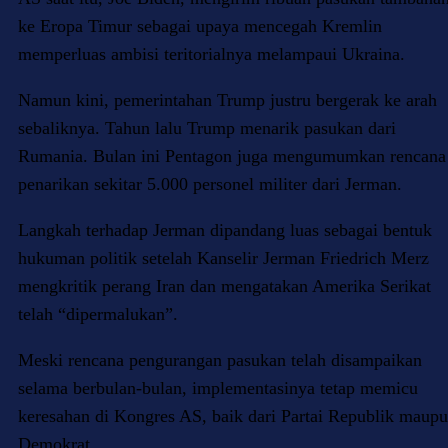
ke Eropa Timur sebagai upaya mencegah Kremlin
memperluas ambisi teritorialnya melampaui Ukraina.
Namun kini, pemerintahan Trump justru bergerak ke arah
sebaliknya. Tahun lalu Trump menarik pasukan dari
Rumania. Bulan ini Pentagon juga mengumumkan rencana
penarikan sekitar 5.000 personel militer dari Jerman.
Langkah terhadap Jerman dipandang luas sebagai bentuk
hukuman politik setelah Kanselir Jerman Friedrich Merz
mengkritik perang Iran dan mengatakan Amerika Serikat
telah “dipermalukan”.
Meski rencana pengurangan pasukan telah disampaikan
selama berbulan-bulan, implementasinya tetap memicu
keresahan di Kongres AS, baik dari Partai Republik maup
Demokrat.