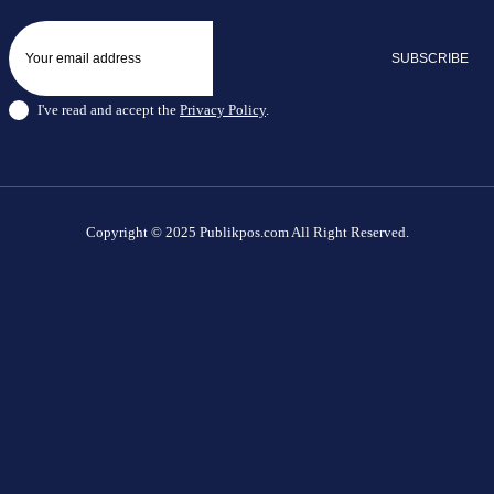
SUBSCRIBE
I've read and accept the
Privacy Policy
.
Copyright © 2025 Publikpos.com All Right Reserved.