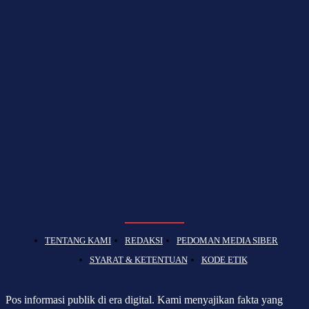
TENTANG KAMI
REDAKSI
PEDOMAN MEDIA SIBER
SYARAT & KETENTUAN
KODE ETIK
Pos informasi publik di era digital. Kami menyajikan fakta yang