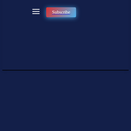
Subscribe