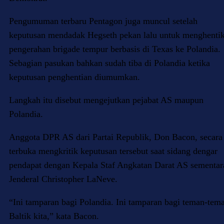
Pengumuman terbaru Pentagon juga muncul setelah
keputusan mendadak Hegseth pekan lalu untuk menghenti
pengerahan brigade tempur berbasis di Texas ke Polandia.
Sebagian pasukan bahkan sudah tiba di Polandia ketika
keputusan penghentian diumumkan.
Langkah itu disebut mengejutkan pejabat AS maupun
Polandia.
Anggota DPR AS dari Partai Republik, Don Bacon, secara
terbuka mengkritik keputusan tersebut saat sidang dengar
pendapat dengan Kepala Staf Angkatan Darat AS sementar
Jenderal Christopher LaNeve.
“Ini tamparan bagi Polandia. Ini tamparan bagi teman-tem
Baltik kita,” kata Bacon.