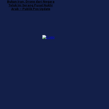
Bukan Iran, Drone dari Negara
Teluk Ini Serang Pusat Nuklir
Arab – Publik Pos Update