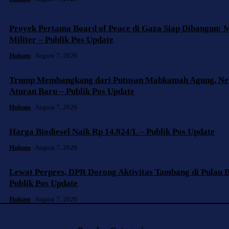
Proyek Pertama Board of Peace di Gaza Siap Dibangun: 
Militer – Publik Pos Update
Hukum
August 7, 2026
Trump Membangkang dari Putusan Mahkamah Agung, Ne
Aturan Baru – Publik Pos Update
Hukum
August 7, 2026
Harga Biodiesel Naik Rp 14.924/L – Publik Pos Update
Hukum
August 7, 2026
Lewat Perpres, DPR Dorong Aktivitas Tambang di Pulau B
Publik Pos Update
Hukum
August 7, 2026