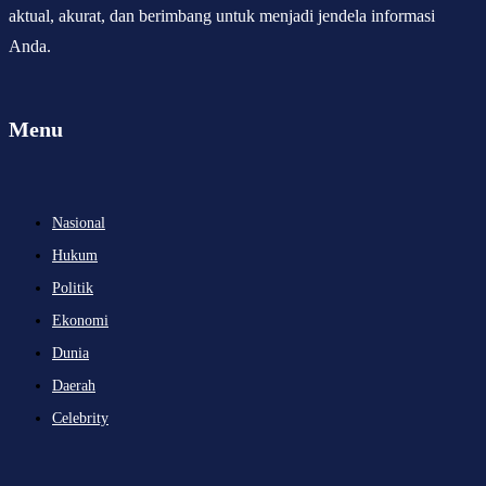
aktual, akurat, dan berimbang untuk menjadi jendela informasi
Anda.
Menu
Nasional
Hukum
Politik
Ekonomi
Dunia
Daerah
Celebrity