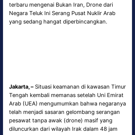
terbaru mengenai Bukan Iran, Drone dari
Negara Teluk Ini Serang Pusat Nuklir Arab
yang sedang hangat diperbincangkan.
Jakarta, –
Situasi keamanan di kawasan Timur
Tengah kembali memanas setelah Uni Emirat
Arab (UEA) mengumumkan bahwa negaranya
telah menjadi sasaran gelombang serangan
pesawat tanpa awak (drone) masif yang
diluncurkan dari wilayah Irak dalam 48 jam