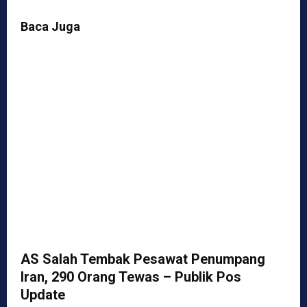
Baca Juga
AS Salah Tembak Pesawat Penumpang
Iran, 290 Orang Tewas – Publik Pos
Update