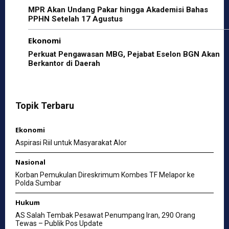
MPR Akan Undang Pakar hingga Akademisi Bahas
PPHN Setelah 17 Agustus
Ekonomi
Perkuat Pengawasan MBG, Pejabat Eselon BGN Akan
Berkantor di Daerah
Topik Terbaru
Ekonomi
Aspirasi Riil untuk Masyarakat Alor
Nasional
Korban Pemukulan Direskrimum Kombes TF Melapor ke
Polda Sumbar
Hukum
AS Salah Tembak Pesawat Penumpang Iran, 290 Orang
Tewas – Publik Pos Update