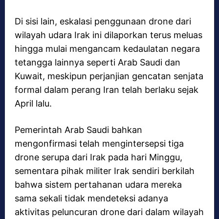
Di sisi lain, eskalasi penggunaan drone dari
wilayah udara Irak ini dilaporkan terus meluas
hingga mulai mengancam kedaulatan negara
tetangga lainnya seperti Arab Saudi dan
Kuwait, meskipun perjanjian gencatan senjata
formal dalam perang Iran telah berlaku sejak
April lalu.
Pemerintah Arab Saudi bahkan
mengonfirmasi telah mengintersepsi tiga
drone serupa dari Irak pada hari Minggu,
sementara pihak militer Irak sendiri berkilah
bahwa sistem pertahanan udara mereka
sama sekali tidak mendeteksi adanya
aktivitas peluncuran drone dari dalam wilayah