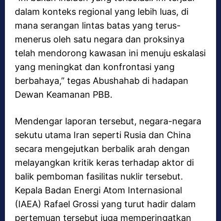
dalam konteks regional yang lebih luas, di
mana serangan lintas batas yang terus-
menerus oleh satu negara dan proksinya
telah mendorong kawasan ini menuju eskalasi
yang meningkat dan konfrontasi yang
berbahaya,” tegas Abushahab di hadapan
Dewan Keamanan PBB.
Mendengar laporan tersebut, negara-negara
sekutu utama Iran seperti Rusia dan China
secara mengejutkan berbalik arah dengan
melayangkan kritik keras terhadap aktor di
balik pemboman fasilitas nuklir tersebut.
Kepala Badan Energi Atom Internasional
(IAEA) Rafael Grossi yang turut hadir dalam
pertemuan tersebut juga memperingatkan