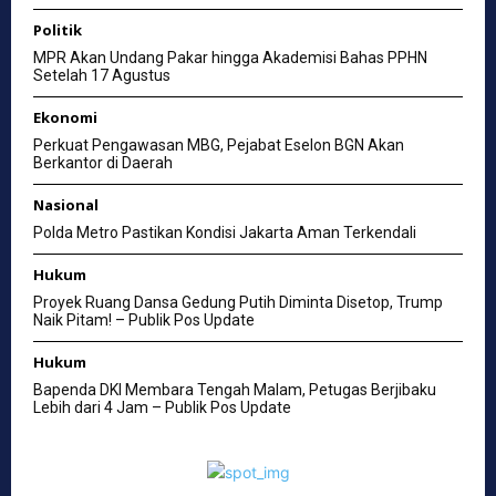
Politik
MPR Akan Undang Pakar hingga Akademisi Bahas PPHN
Setelah 17 Agustus
Ekonomi
Perkuat Pengawasan MBG, Pejabat Eselon BGN Akan
Berkantor di Daerah
Nasional
Polda Metro Pastikan Kondisi Jakarta Aman Terkendali
Hukum
Proyek Ruang Dansa Gedung Putih Diminta Disetop, Trump
Naik Pitam! – Publik Pos Update
Hukum
Bapenda DKI Membara Tengah Malam, Petugas Berjibaku
Lebih dari 4 Jam – Publik Pos Update