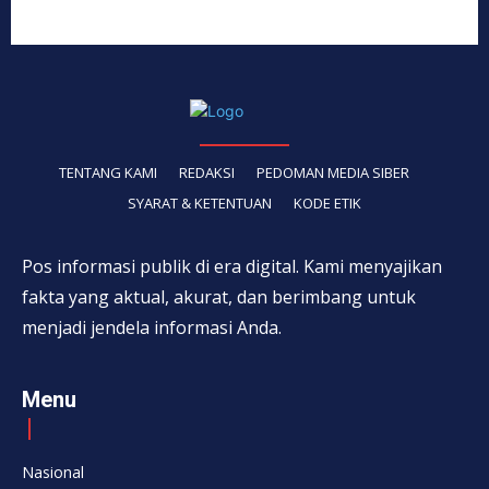
TENTANG KAMI
REDAKSI
PEDOMAN MEDIA SIBER
SYARAT & KETENTUAN
KODE ETIK
Pos informasi publik di era digital. Kami menyajikan
fakta yang aktual, akurat, dan berimbang untuk
menjadi jendela informasi Anda.
Menu
Nasional