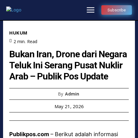
Subscribe
HUKUM
2
min.
Read
Bukan Iran, Drone dari Negara
Teluk Ini Serang Pusat Nuklir
Arab – Publik Pos Update
By
Admin
May 21, 2026
Publikpos.com
– Berikut adalah informasi