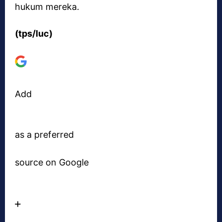
hukum mereka.
(tps/luc)
Add
as a preferred
source on Google