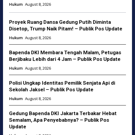
Hukum
August 8, 2026
Proyek Ruang Dansa Gedung Putih Diminta
Disetop, Trump Naik Pitam! – Publik Pos Update
Hukum
August 8, 2026
Bapenda DKI Membara Tengah Malam, Petugas
Berjibaku Lebih dari 4 Jam – Publik Pos Update
Hukum
August 8, 2026
Polisi Ungkap Identitas Pemilik Senjata Api di
Sekolah Jaksel – Publik Pos Update
Hukum
August 8, 2026
Gedung Bapenda DKI Jakarta Terbakar Hebat
Semalam, Apa Penyebabnya? – Publik Pos
Update