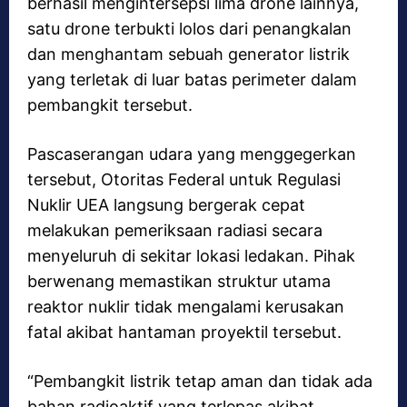
berhasil mengintersepsi lima drone lainnya,
satu drone terbukti lolos dari penangkalan
dan menghantam sebuah generator listrik
yang terletak di luar batas perimeter dalam
pembangkit tersebut.
Pascaserangan udara yang menggegerkan
tersebut, Otoritas Federal untuk Regulasi
Nuklir UEA langsung bergerak cepat
melakukan pemeriksaan radiasi secara
menyeluruh di sekitar lokasi ledakan. Pihak
berwenang memastikan struktur utama
reaktor nuklir tidak mengalami kerusakan
fatal akibat hantaman proyektil tersebut.
“Pembangkit listrik tetap aman dan tidak ada
bahan radioaktif yang terlepas akibat