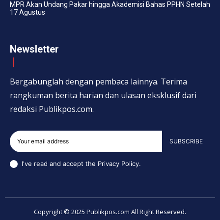
MPR Akan Undang Pakar hingga Akademisi Bahas PPHN Setelah
17 Agustus
Newsletter
Bergabunglah dengan pembaca lainnya. Terima
rangkuman berita harian dan ulasan eksklusif dari
redaksi Publikpos.com.
SUBSCRIBE
I've read and accept the
Privacy Policy
.
Copyright © 2025 Publikpos.com All Right Reserved.