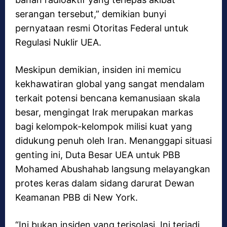
serangan tersebut,” demikian bunyi
pernyataan resmi Otoritas Federal untuk
Regulasi Nuklir UEA.
Meskipun demikian, insiden ini memicu
kekhawatiran global yang sangat mendalam
terkait potensi bencana kemanusiaan skala
besar, mengingat Irak merupakan markas
bagi kelompok-kelompok milisi kuat yang
didukung penuh oleh Iran. Menanggapi situasi
genting ini, Duta Besar UEA untuk PBB
Mohamed Abushahab langsung melayangkan
protes keras dalam sidang darurat Dewan
Keamanan PBB di New York.
“Ini bukan insiden yang terisolasi. Ini terjadi