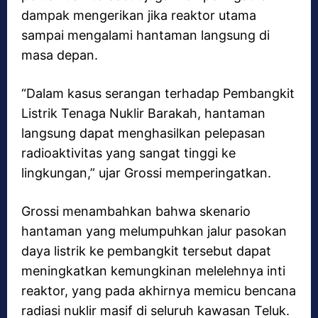
dampak mengerikan jika reaktor utama
sampai mengalami hantaman langsung di
masa depan.
“Dalam kasus serangan terhadap Pembangkit
Listrik Tenaga Nuklir Barakah, hantaman
langsung dapat menghasilkan pelepasan
radioaktivitas yang sangat tinggi ke
lingkungan,” ujar Grossi memperingatkan.
Grossi menambahkan bahwa skenario
hantaman yang melumpuhkan jalur pasokan
daya listrik ke pembangkit tersebut dapat
meningkatkan kemungkinan melelehnya inti
reaktor, yang pada akhirnya memicu bencana
radiasi nuklir masif di seluruh kawasan Teluk.