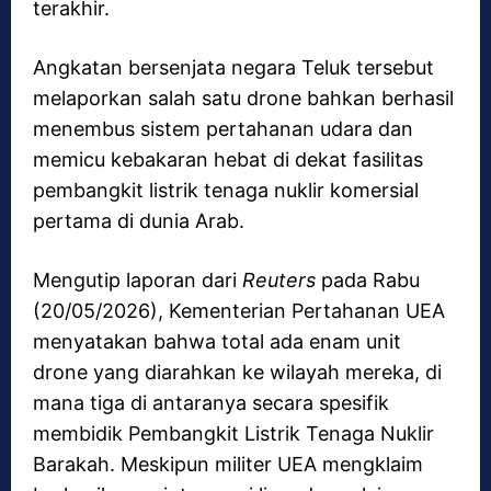
terakhir.
Angkatan bersenjata negara Teluk tersebut
melaporkan salah satu drone bahkan berhasil
menembus sistem pertahanan udara dan
memicu kebakaran hebat di dekat fasilitas
pembangkit listrik tenaga nuklir komersial
pertama di dunia Arab.
Mengutip laporan dari
Reuters
pada Rabu
(20/05/2026), Kementerian Pertahanan UEA
menyatakan bahwa total ada enam unit
drone yang diarahkan ke wilayah mereka, di
mana tiga di antaranya secara spesifik
membidik Pembangkit Listrik Tenaga Nuklir
Barakah. Meskipun militer UEA mengklaim