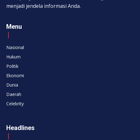
menjadi jendela informasi Anda.
Menu
Nasional
Hukum
Politik
Ekonomi
Dunia
Daerah
Celebrity
Headlines