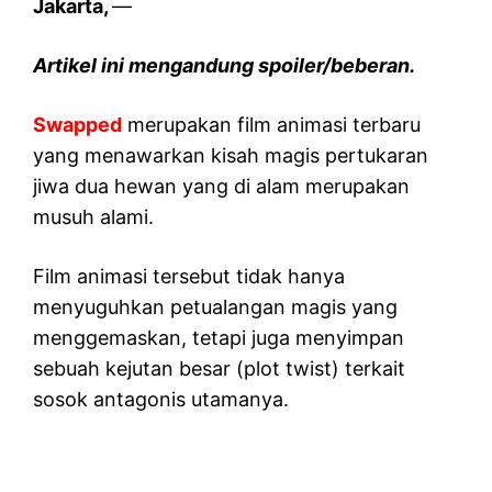
Jakarta,
—
Artikel ini mengandung spoiler/beberan.
Swapped
merupakan film animasi terbaru
yang menawarkan kisah magis pertukaran
jiwa dua hewan yang di alam merupakan
musuh alami.
Film animasi tersebut tidak hanya
menyuguhkan petualangan magis yang
menggemaskan, tetapi juga menyimpan
sebuah kejutan besar (plot twist) terkait
sosok antagonis utamanya.