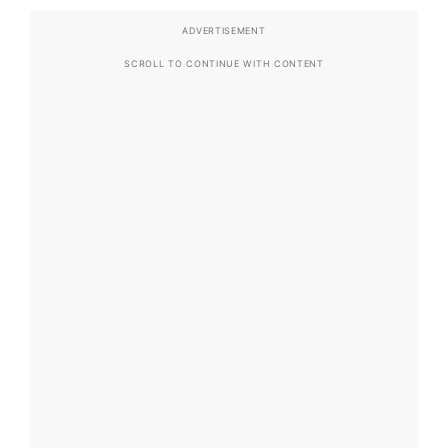
ADVERTISEMENT
SCROLL TO CONTINUE WITH CONTENT