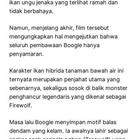
ikan ungu jenaka yang terlihat ramah dan
tidak berbahaya.
Namun, menjelang akhir, film tersebut
mengungkapkan hal mengejutkan bahwa
seluruh pembawaan Boogle hanya
penyamaran.
Karakter ikan hibrida tanaman bawah air ini
ternyata merupakan penjahat utama yang
sebenarnya, sekaligus sosok di balik monster
penghancur legendaris yang dikenal sebagai
Firewolf.
Masa lalu Boogle menyimpan motif balas
dendam yang kelam. Ia awalnya lahir sebagai