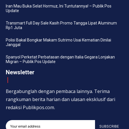
Iran Mau Buka Selat Hormuz, Ini Tuntutannya! – Publik Pos
Update
Transmart Full Day Sale Kasih Promo Tangga Lipat Aluminum
Rp1 Juta
Polisi Bakal Bongkar Makam Sutrimo Usai Kematian Dinilai
Janggal
Spanyol Perketat Perbatasan dengan Italia Gegara Lonjakan
Migran – Publik Pos Update
Newsletter
Bergabunglah dengan pembaca lainnya. Terima
rangkuman berita harian dan ulasan eksklusif dari
redaksi Publikpos.com.
SUBSCRIBE