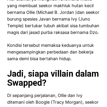
yang membuat seekor makhluk hutan kecil
bernama Ollie (Michael B. Jordan )dan seekor
burung spesies Javan bernama Ivy (Juno
Temple) bertukar tubuh akibat sisa tumbuhan
magis dari jasad purba raksasa bernama Dzo.
Kondisi tersebut memaksa keduanya untuk
mengesampingkan perbedaan dan bekerja
sama demi bisa bertahan hidup.
Jadi, siapa villain dalam
Swapped?
Di sepanjang perjalanan, Ollie dan Ivy
ditemani oleh Boogle (Tracy Morgan), seekor