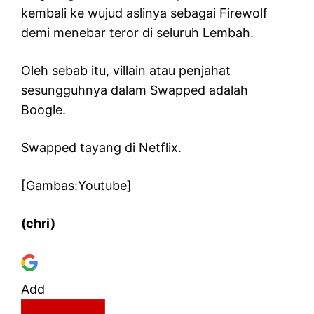
kembali ke wujud aslinya sebagai Firewolf
demi menebar teror di seluruh Lembah.
Oleh sebab itu, villain atau penjahat
sesungguhnya dalam Swapped adalah
Boogle.
Swapped tayang di Netflix.
[Gambas:Youtube]
(chri)
Add