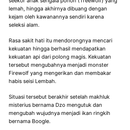
seekor anak serigala pohon (Treewolf) yang
lemah, hingga akhirnya dibuang dengan
kejam oleh kawanannya sendiri karena
seleksi alam.
Rasa sakit hati itu mendorongnya mencari
kekuatan hingga berhasil mendapatkan
kekuatan api dari polong magis. Kekuatan
tersebut mengubahnya menjadi monster
Firewolf yang mengerikan dan membakar
habis seisi Lembah.
Situasi tersebut berakhir setelah makhluk
misterius bernama Dzo mengutuk dan
mengubah wujudnya menjadi ikan ringkih
bernama Boogle.