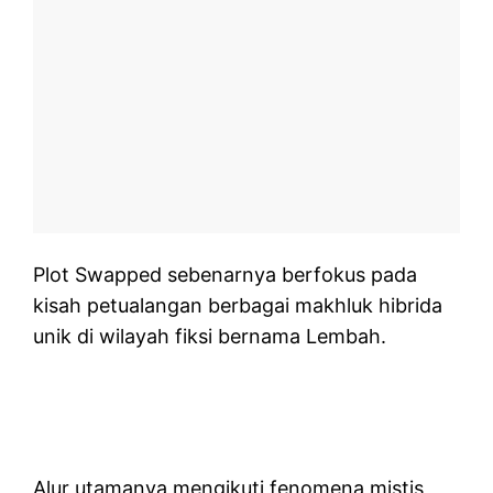
Plot Swapped sebenarnya berfokus pada
kisah petualangan berbagai makhluk hibrida
unik di wilayah fiksi bernama Lembah.
Alur utamanya mengikuti fenomena mistis