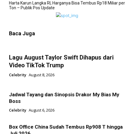
Harta Karun Langka RI, Harganya Bisa Tembus Rp18 Miliar per
Ton – Publik Pos Update
Baca Juga
Lagu August Taylor Swift Dihapus dari
Video TikTok Trump
Celebrity
August 8, 2026
Jadwal Tayang dan Sinopsis Drakor My Bias My
Boss
Celebrity
August 6, 2026
Box Office China Sudah Tembus Rp908 T hingga
Juli 2026