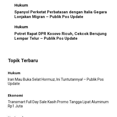
Hukum
Spanyol Perketat Perbatasan dengan Italia Gegara
Lonjakan Migran – Publik Pos Update
Hukum
Potret Rapat DPR Kosovo Ricuh, Cekcok Berujung
Lempar Telur – Publik Pos Update
Topik Terbaru
Hukum
Iran Mau Buka Selat Hormuz, Ini Tuntutannya! – Publik Pos
Update
Ekonomi
Transmart Full Day Sale Kasih Promo Tangga Lipat Aluminum
Rp1 Juta