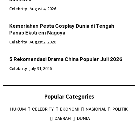
Celebrity
August 4, 2026
Kemeriahan Pesta Cosplay Dunia di Tengah
Panas Ekstrem Nagoya
Celebrity
August 2, 2026
5 Rekomendasi Drama China Populer Juli 2026
Celebrity
July 31, 2026
Popular Categories
HUKUM
CELEBRITY
EKONOMI
NASIONAL
POLITIK
DAERAH
DUNIA