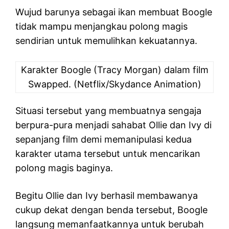
Wujud barunya sebagai ikan membuat Boogle
tidak mampu menjangkau polong magis
sendirian untuk memulihkan kekuatannya.
Karakter Boogle (Tracy Morgan) dalam film
Swapped. (Netflix/Skydance Animation)
Situasi tersebut yang membuatnya sengaja
berpura-pura menjadi sahabat Ollie dan Ivy di
sepanjang film demi memanipulasi kedua
karakter utama tersebut untuk mencarikan
polong magis baginya.
Begitu Ollie dan Ivy berhasil membawanya
cukup dekat dengan benda tersebut, Boogle
langsung memanfaatkannya untuk berubah