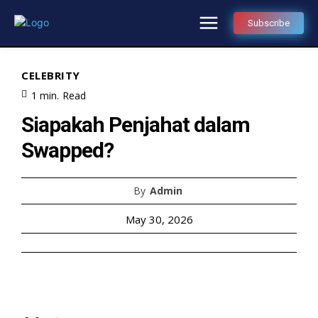
Subscribe
CELEBRITY
1
min.
Read
Siapakah Penjahat dalam
Swapped?
By
Admin
May 30, 2026