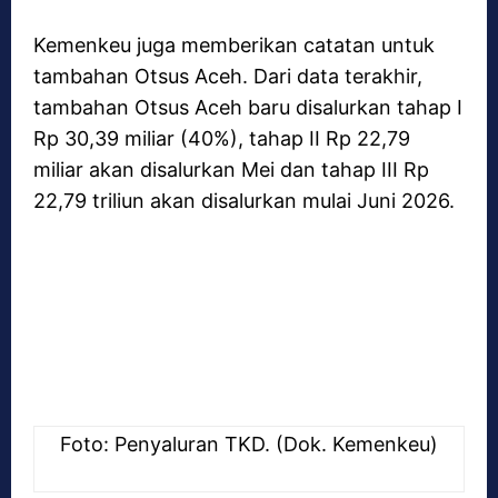
Kemenkeu juga memberikan catatan untuk
tambahan Otsus Aceh. Dari data terakhir,
tambahan Otsus Aceh baru disalurkan tahap I
Rp 30,39 miliar (40%), tahap II Rp 22,79
miliar akan disalurkan Mei dan tahap III Rp
22,79 triliun akan disalurkan mulai Juni 2026.
Foto: Penyaluran TKD. (Dok. Kemenkeu)