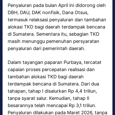
Penyaluran pada bulan April ini didorong oleh
DBH, DAU, DAK nonfisik, Dana Otsus,
termasuk relaksasi penyaluran dan tambahan
alokasi TKD bagi daerah terdampak bencana
di Sumatera. Sementara itu, sebagian TKD
masih menunggu pemenuhan persyaratan
penyaluran dari pemerintah daerah.
Dalam tayangan paparan Purbaya, tercatat
capaian proses percepatan realisasi dan
tambahan alokasi TKD bagi daerah
terdampak bencana di Sumatera. Dari dua
tahapan, tahap I disalurkan Rp 4,4 triliun,
tanpa syarat salur. Kemudian, tahap II
besarannya telah mencapai Rp 3,1 triliun.
Penyaluran dilakukan pada Maret 2026, tanpa