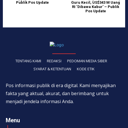
Publik Pos Update
Guru Kecil, US$343 M Uang
RI ‘Dibawa Kabur’ – Publik
Pos Update
TENTANG KAMI
REDAKSI
PEDOMAN MEDIA SIBER
SYARAT & KETENTUAN
KODE ETIK
Pos informasi publik di era digital. Kami menyajikan
fakta yang aktual, akurat, dan berimbang untuk
menjadi jendela informasi Anda.
Menu