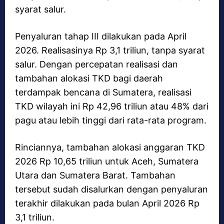
syarat salur.
Penyaluran tahap III dilakukan pada April
2026. Realisasinya Rp 3,1 triliun, tanpa syarat
salur. Dengan percepatan realisasi dan
tambahan alokasi TKD bagi daerah
terdampak bencana di Sumatera, realisasi
TKD wilayah ini Rp 42,96 triliun atau 48% dari
pagu atau lebih tinggi dari rata-rata program.
Rinciannya, tambahan alokasi anggaran TKD
2026 Rp 10,65 triliun untuk Aceh, Sumatera
Utara dan Sumatera Barat. Tambahan
tersebut sudah disalurkan dengan penyaluran
terakhir dilakukan pada bulan April 2026 Rp
3,1 triliun.