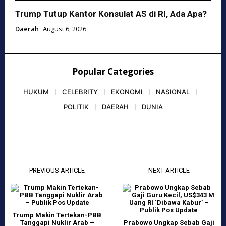
Trump Tutup Kantor Konsulat AS di RI, Ada Apa?
Daerah
August 6, 2026
Popular Categories
HUKUM
CELEBRITY
EKONOMI
NASIONAL
POLITIK
DAERAH
DUNIA
PREVIOUS ARTICLE
NEXT ARTICLE
Trump Makin Tertekan-PBB
Tanggapi Nuklir Arab –
Prabowo Ungkap Sebab Gaji