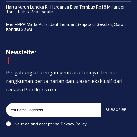
Harta Karun Langka RI, Harganya Bisa Tembus Rp18 Miliar per
Ton – Publik Pos Update
MenPPPA Minta Polisi Usut Temuan Senjata di Sekolah, Soroti
Kondisi Siswa
Newsletter
Bergabunglah dengan pembaca lainnya. Terima
rangkuman berita harian dan ulasan eksklusif dari
redaksi Publikpos.com.
SUBSCRIBE
I've read and accept the
Privacy Policy
.