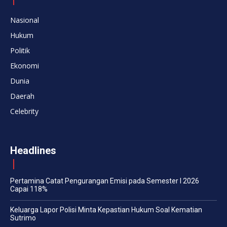
Nasional
Hukum
Politik
Ekonomi
Dunia
Daerah
Celebrity
Headlines
Pertamina Catat Pengurangan Emisi pada Semester I 2026
Capai 118%
Keluarga Lapor Polisi Minta Kepastian Hukum Soal Kematian
Sutrimo