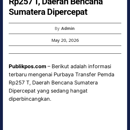
Rp257 T, Daerah Bencana
Sumatera Dipercepat
By
Admin
May 20, 2026
Publikpos.com
– Berikut adalah informasi
terbaru mengenai Purbaya Transfer Pemda
Rp257 T, Daerah Bencana Sumatera
Dipercepat yang sedang hangat
diperbincangkan.