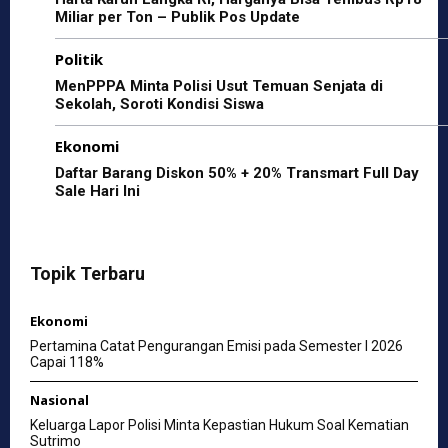
Miliar per Ton – Publik Pos Update
Politik
MenPPPA Minta Polisi Usut Temuan Senjata di
Sekolah, Soroti Kondisi Siswa
Ekonomi
Daftar Barang Diskon 50% + 20% Transmart Full Day
Sale Hari Ini
Topik Terbaru
Ekonomi
Pertamina Catat Pengurangan Emisi pada Semester I 2026
Capai 118%
Nasional
Keluarga Lapor Polisi Minta Kepastian Hukum Soal Kematian
Sutrimo