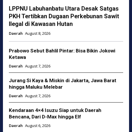
LPPNU Labuhanbatu Utara Desak Satgas
PKH Tertibkan Dugaan Perkebunan Sawit
Ilegal di Kawasan Hutan
Daerah
August 8, 2026
Prabowo Sebut Bahlil Pintar: Bisa Bikin Jokowi
Ketawa
Daerah
August 7, 2026
Jurang Si Kaya & Miskin di Jakarta, Jawa Barat
hingga Maluku Melebar
Daerah
August 7, 2026
Kendaraan 4×4 Isuzu Siap untuk Daerah
Bencana, Dari D-Max hingga Elf
Daerah
August 6, 2026