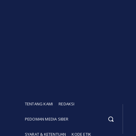
TENTANG KAMI
REDAKSI
PEDOMAN MEDIA SIBER
SYARAT & KETENTUAN
KODE ETIK