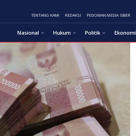
TENTANG KAMI
REDAKSI
PEDOMAN MEDIA SIBER
Nasional
Hukum
Politik
Ekonomi