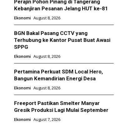
Perajin Pohon Pinang di Tangerang
Kebanjiran Pesanan Jelang HUT ke-81
Ekonomi
August 8, 2026
BGN Bakal Pasang CCTV yang
Terhubung ke Kantor Pusat Buat Awasi
SPPG
Ekonomi
August 8, 2026
Pertamina Perkuat SDM Local Hero,
Bangun Kemandirian Energi Desa
Ekonomi
August 8, 2026
Freeport Pastikan Smelter Manyar
Gresik Produksi Lagi Mulai September
Ekonomi
August 7, 2026