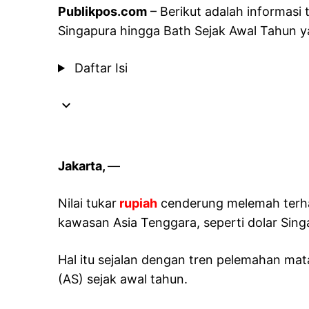
Publikpos.com
– Berikut adalah informasi
Singapura hingga Bath Sejak Awal Tahun 
Daftar Isi
Jakarta,
—
Nilai tukar
rupiah
cenderung melemah terha
kawasan Asia Tenggara, seperti dolar Sing
Hal itu sejalan dengan tren pelemahan mat
(AS) sejak awal tahun.