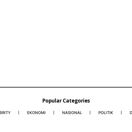
Popular Categories
BRITY
EKONOMI
NASIONAL
POLITIK