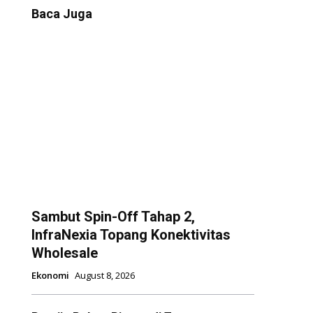
Baca Juga
Sambut Spin-Off Tahap 2,
InfraNexia Topang Konektivitas
Wholesale
Ekonomi
August 8, 2026