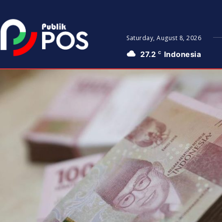
Saturday, August 8, 2026
27.2
Indonesia
C