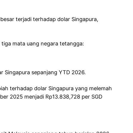
besar terjadi terhadap dolar Singapura,
p tiga mata uang negara tetangga:
ar Singapura sepanjang YTD 2026.
upiah terhadap dolar Singapura yang melemah
ber 2025 menjadi Rp13.838,728 per SGD