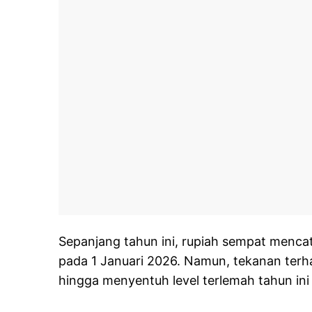
Sepanjang tahun ini, rupiah sempat mencat
pada 1 Januari 2026. Namun, tekanan terh
hingga menyentuh level terlemah tahun ini 