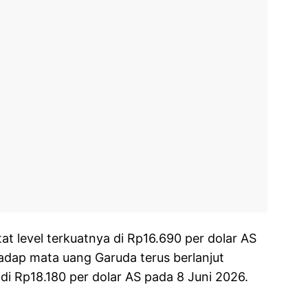
at level terkuatnya di Rp16.690 per dolar AS
adap mata uang Garuda terus berlanjut
di Rp18.180 per dolar AS pada 8 Juni 2026.