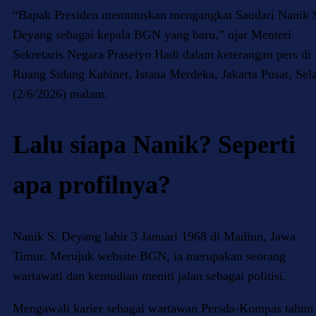
“Bapak Presiden memutuskan mengangkat Saudari Nanik 
Deyang sebagai kepala BGN yang baru,” ujar Menteri
Sekretaris Negara Prasetyo Hadi dalam keterangan pers di
Ruang Sidang Kabinet, Istana Merdeka, Jakarta Pusat, Sel
(2/6/2026) malam.
Lalu siapa Nanik? Seperti
apa profilnya?
Nanik S. Deyang lahir 3 Januari 1968 di Madiun, Jawa
Timur. Merujuk website BGN, ia merupakan seorang
wartawati dan kemudian meniti jalan sebagai politisi.
Mengawali karier sebagai wartawan Persda-Kompas tahun