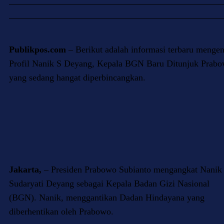
Publikpos.com
– Berikut adalah informasi terbaru mengen
Profil Nanik S Deyang, Kepala BGN Baru Ditunjuk Prab
yang sedang hangat diperbincangkan.
Jakarta,
– Presiden Prabowo Subianto mengangkat Nanik
Sudaryati Deyang sebagai Kepala Badan Gizi Nasional
(BGN). Nanik, menggantikan Dadan Hindayana yang
diberhentikan oleh Prabowo.