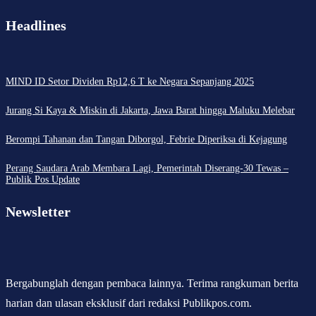
Headlines
MIND ID Setor Dividen Rp12,6 T ke Negara Sepanjang 2025
Jurang Si Kaya & Miskin di Jakarta, Jawa Barat hingga Maluku Melebar
Berompi Tahanan dan Tangan Diborgol, Febrie Diperiksa di Kejagung
Perang Saudara Arab Membara Lagi, Pemerintah Diserang-30 Tewas –
Publik Pos Update
Newsletter
Bergabunglah dengan pembaca lainnya. Terima rangkuman berita
harian dan ulasan eksklusif dari redaksi Publikpos.com.