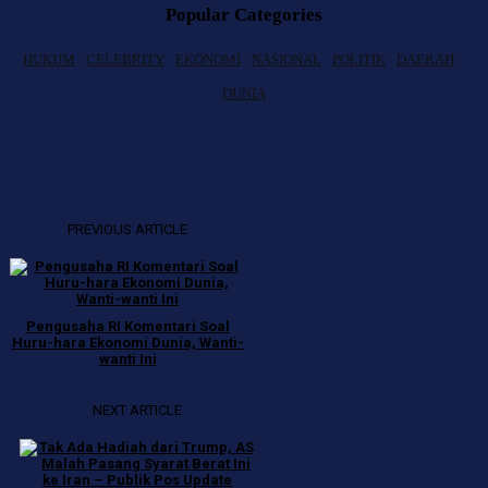
Popular Categories
HUKUM
CELEBRITY
EKONOMI
NASIONAL
POLITIK
DAERAH
DUNIA
PREVIOUS ARTICLE
Pengusaha RI Komentari Soal
Huru-hara Ekonomi Dunia, Wanti-
wanti Ini
NEXT ARTICLE