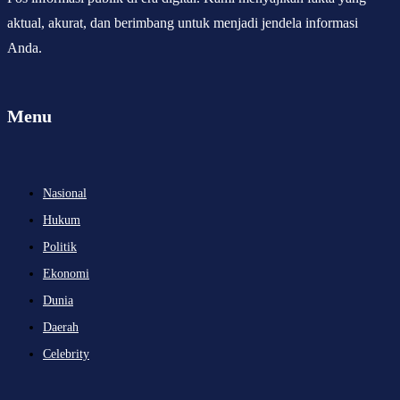
aktual, akurat, dan berimbang untuk menjadi jendela informasi
Anda.
Menu
Nasional
Hukum
Politik
Ekonomi
Dunia
Daerah
Celebrity