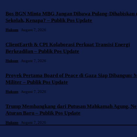
Bos BGN Minta MBG Jangan Dibawa Pulang-Dihabiskan 
Sekolah, Kenapa? – Publik Pos Update
Hukum
August 7, 2026
ClientEarth & CPI Kolaborasi Perkuat Transisi Energi
Berkeadilan – Publik Pos Update
Hukum
August 7, 2026
Proyek Pertama Board of Peace di Gaza Siap Dibangun: 
Militer – Publik Pos Update
Hukum
August 7, 2026
Trump Membangkang dari Putusan Mahkamah Agung, Ne
Aturan Baru – Publik Pos Update
Hukum
August 7, 2026