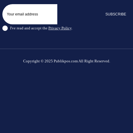
SUBSCRIBE
I've read and accept the
Privacy Policy
.
Copyright © 2025 Publikpos.com All Right Reserved.