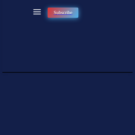
Subscribe