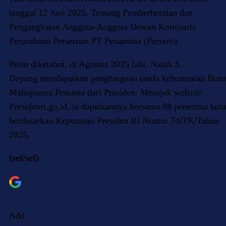
tanggal 12 Juni 2025, Tentang Pemberhentian dan
Pengangkatan Anggota-Anggota Dewan Komisaris
Perusahaan Perseroan PT Pertamina (Persero).
Perlu diketahui, di Agustus 2025 lalu, Nanik S.
Deyang mendapatkan penghargaan tanda kehormatan Bint
Mahaputera Pratama dari Presiden. Merujuk website
Presidenri.go.id, ia dapatkannya bersama 88 penerima lain
berdasarkan Keputusan Presiden RI Nomor 74/TK/Tahun
2025.
(sef/sef)
Add