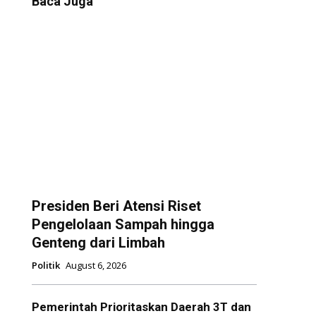
Baca Juga
Presiden Beri Atensi Riset
Pengelolaan Sampah hingga
Genteng dari Limbah
Politik
August 6, 2026
Pemerintah Prioritaskan Daerah 3T dan