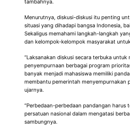
tambahnya.
Menurutnya, diskusi-diskusi itu penting
situasi yang dihadapi bangsa Indonesia, bai
Sekaligus memahami langkah-langkah yang
dan kelompok-kelompok masyarakat untuk
“Laksanakan diskusi secara terbuka untuk
penyempurnaan berbagai program prioritas
banyak menjadi mahasiswa memiliki panda
membantu pemerintah menyempurnakan pe
ujarnya.
“Perbedaan-perbedaan pandangan harus ter
persatuan nasional dalam mengatasi berba
sambungnya.