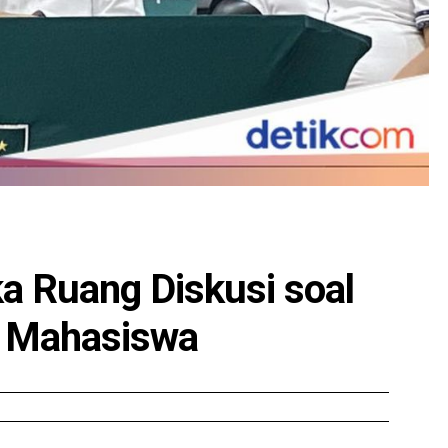
a Ruang Diskusi soal
 Mahasiswa