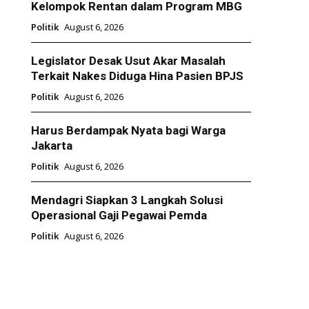
Kelompok Rentan dalam Program MBG
Politik
August 6, 2026
Legislator Desak Usut Akar Masalah
Terkait Nakes Diduga Hina Pasien BPJS
Politik
August 6, 2026
Harus Berdampak Nyata bagi Warga
Jakarta
Politik
August 6, 2026
Mendagri Siapkan 3 Langkah Solusi
Operasional Gaji Pegawai Pemda
Politik
August 6, 2026