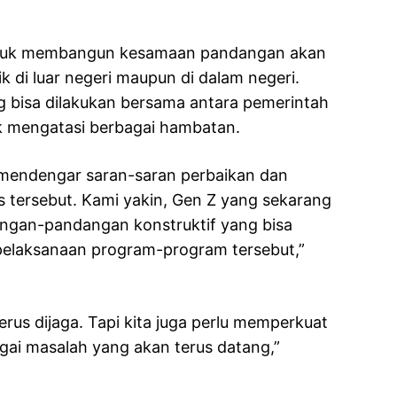
 untuk membangun kesamaan pandangan akan
k di luar negeri maupun di dalam negeri.
 bisa dilakukan bersama antara pemerintah
 mengatasi berbagai hambatan.
 mendengar saran-saran perbaikan dan
 tersebut. Kami yakin, Gen Z yang sekarang
ngan-pandangan konstruktif yang bisa
laksanaan program-program tersebut,”
us dijaga. Tapi kita juga perlu memperkuat
gai masalah yang akan terus datang,”