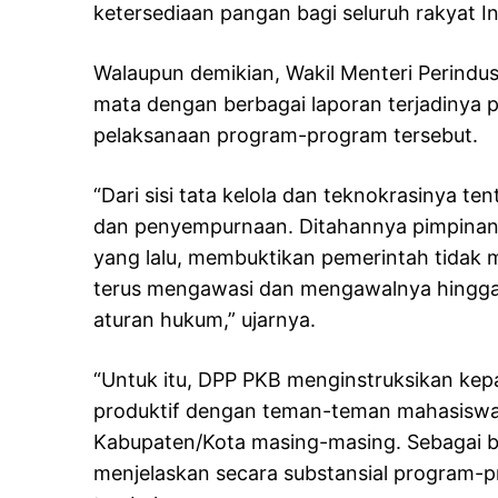
ketersediaan pangan bagi seluruh rakyat I
Walaupun demikian, Wakil Menteri Perindu
mata dengan berbagai laporan terjadinya
pelaksanaan program-program tersebut.
“Dari sisi tata kelola dan teknokrasinya
dan penyempurnaan. Ditahannya pimpinan
yang lalu, membuktikan pemerintah tidak
terus mengawasi dan mengawalnya hingga 
aturan hukum,” ujarnya.
“Untuk itu, DPP PKB menginstruksikan kep
produktif dengan teman-teman mahasiswa
Kabupaten/Kota masing-masing. Sebagai ba
menjelaskan secara substansial program-p