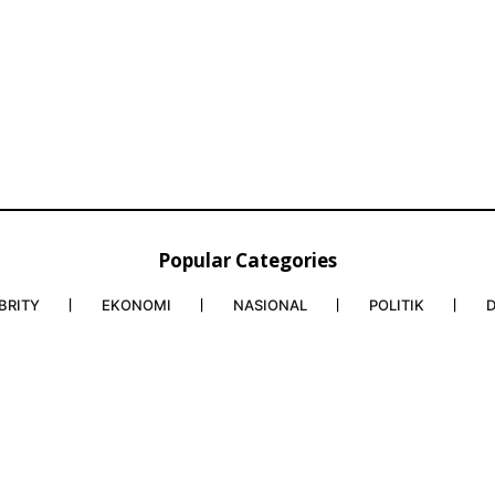
Popular Categories
BRITY
EKONOMI
NASIONAL
POLITIK