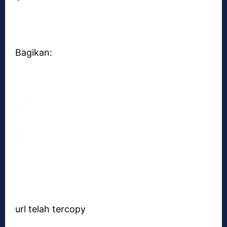
Bagikan:
url telah tercopy