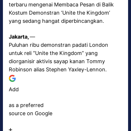
terbaru mengenai Membaca Pesan di Balik
Kostum Demonstran ‘Unite the Kingdom’
yang sedang hangat diperbincangkan.
Jakarta,
—
Puluhan ribu demonstran padati London
untuk reli “Unite the Kingdom” yang
diorganisir aktivis sayap kanan Tommy
Robinson alias Stephen Yaxley-Lennon.
Add
as a preferred
source on Google