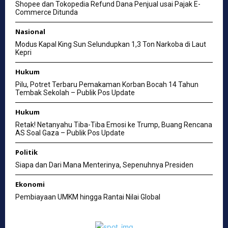
Shopee dan Tokopedia Refund Dana Penjual usai Pajak E-
Commerce Ditunda
Nasional
Modus Kapal King Sun Selundupkan 1,3 Ton Narkoba di Laut
Kepri
Hukum
Pilu, Potret Terbaru Pemakaman Korban Bocah 14 Tahun
Tembak Sekolah – Publik Pos Update
Hukum
Retak! Netanyahu Tiba-Tiba Emosi ke Trump, Buang Rencana
AS Soal Gaza – Publik Pos Update
Politik
Siapa dan Dari Mana Menterinya, Sepenuhnya Presiden
Ekonomi
Pembiayaan UMKM hingga Rantai Nilai Global