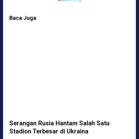
Baca Juga
Serangan Rusia Hantam Salah Satu
Stadion Terbesar di Ukraina