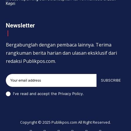
Kepri
Newsletter
Bergabunglah dengan pembaca lainnya. Terima
rangkuman berita harian dan ulasan eksklusif dari
redaksi Publikpos.com.
SUBSCRIBE
I've read and accept the
Privacy Policy
.
Copyright © 2025 Publikpos.com All Right Reserved.