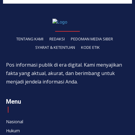
TENTANG KAMI
REDAKSI
PEDOMAN MEDIA SIBER
SYARAT & KETENTUAN
KODE ETIK
Pos informasi publik di era digital. Kami menyajikan
fakta yang aktual, akurat, dan berimbang untuk
menjadi jendela informasi Anda.
Menu
Nasional
Hukum