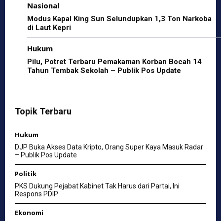
Nasional
Modus Kapal King Sun Selundupkan 1,3 Ton Narkoba
di Laut Kepri
Hukum
Pilu, Potret Terbaru Pemakaman Korban Bocah 14
Tahun Tembak Sekolah – Publik Pos Update
Topik Terbaru
Hukum
DJP Buka Akses Data Kripto, Orang Super Kaya Masuk Radar
– Publik Pos Update
Politik
PKS Dukung Pejabat Kabinet Tak Harus dari Partai, Ini
Respons PDIP
Ekonomi