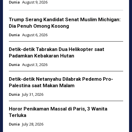
Dunia
August 9, 2026
Trump Serang Kandidat Senat Muslim Michigan:
Dia Penuh Omong Kosong
Dunia
August 6, 2026
Detik-detik Tabrakan Dua Helikopter saat
Padamkan Kebakaran Hutan
Dunia
August 3, 2026
Detik-detik Netanyahu Dilabrak Pedemo Pro-
Palestina saat Makan Malam
Dunia
July 31, 2026
Horor Penikaman Massal di Paris, 3 Wanita
Terluka
Dunia
July 28, 2026