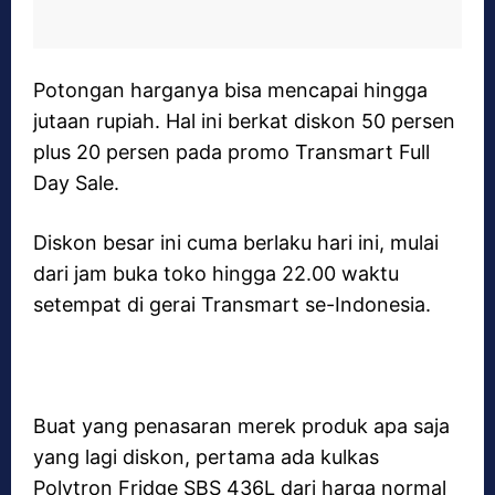
Potongan harganya bisa mencapai hingga
jutaan rupiah. Hal ini berkat diskon 50 persen
plus 20 persen pada promo Transmart Full
Day Sale.
Diskon besar ini cuma berlaku hari ini, mulai
dari jam buka toko hingga 22.00 waktu
setempat di gerai Transmart se-Indonesia.
Buat yang penasaran merek produk apa saja
yang lagi diskon, pertama ada kulkas
Polytron Fridge SBS 436L dari harga normal