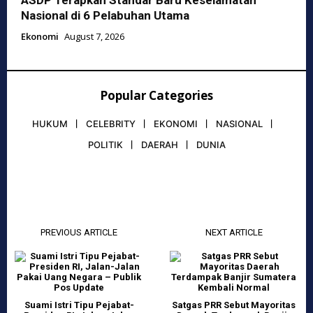
Nasional di 6 Pelabuhan Utama
Ekonomi
August 7, 2026
Popular Categories
HUKUM
CELEBRITY
EKONOMI
NASIONAL
POLITIK
DAERAH
DUNIA
PREVIOUS ARTICLE
NEXT ARTICLE
Suami Istri Tipu Pejabat-
Satgas PRR Sebut Mayoritas