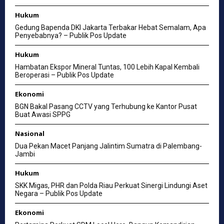
Hukum
Gedung Bapenda DKI Jakarta Terbakar Hebat Semalam, Apa
Penyebabnya? – Publik Pos Update
Hukum
Hambatan Ekspor Mineral Tuntas, 100 Lebih Kapal Kembali
Beroperasi – Publik Pos Update
Ekonomi
BGN Bakal Pasang CCTV yang Terhubung ke Kantor Pusat
Buat Awasi SPPG
Nasional
Dua Pekan Macet Panjang Jalintim Sumatra di Palembang-
Jambi
Hukum
SKK Migas, PHR dan Polda Riau Perkuat Sinergi Lindungi Aset
Negara – Publik Pos Update
Ekonomi