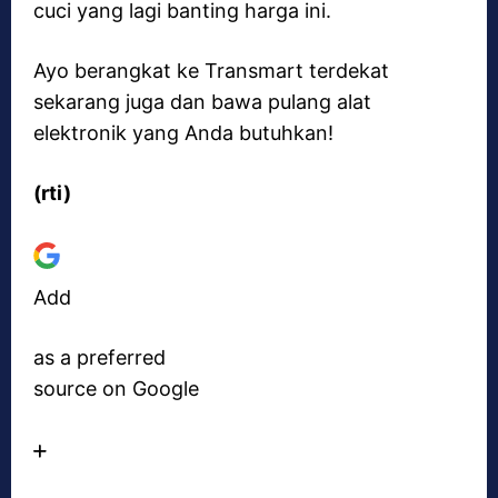
cuci yang lagi banting harga ini.
Ayo berangkat ke Transmart terdekat
sekarang juga dan bawa pulang alat
elektronik yang Anda butuhkan!
(rti)
Add
as a preferred
source on Google