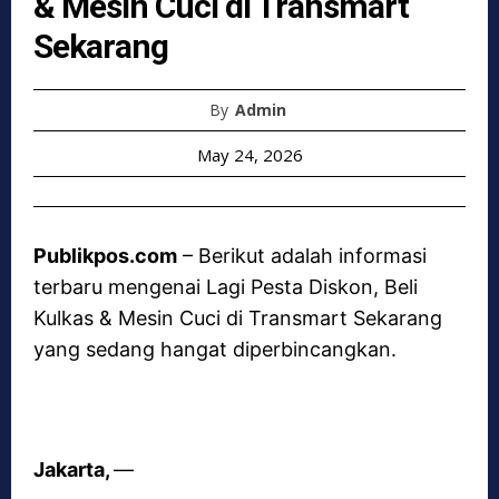
& Mesin Cuci di Transmart
Sekarang
By
Admin
May 24, 2026
Publikpos.com
– Berikut adalah informasi
terbaru mengenai Lagi Pesta Diskon, Beli
Kulkas & Mesin Cuci di Transmart Sekarang
yang sedang hangat diperbincangkan.
Jakarta,
—