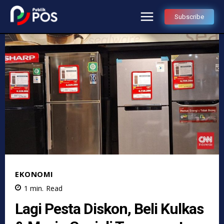
Subscribe
EKONOMI
1
min.
Read
Lagi Pesta Diskon, Beli Kulkas