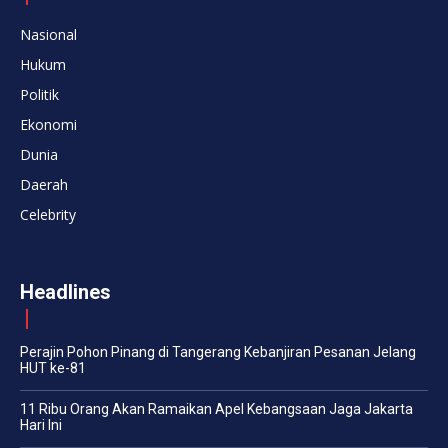
Nasional
Hukum
Politik
Ekonomi
Dunia
Daerah
Celebrity
Headlines
Perajin Pohon Pinang di Tangerang Kebanjiran Pesanan Jelang
HUT ke-81
11 Ribu Orang Akan Ramaikan Apel Kebangsaan Jaga Jakarta
Hari Ini