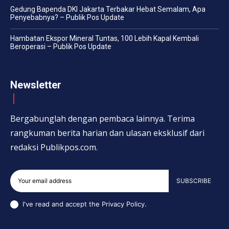
Gedung Bapenda DKI Jakarta Terbakar Hebat Semalam, Apa
Penyebabnya? – Publik Pos Update
Hambatan Ekspor Mineral Tuntas, 100 Lebih Kapal Kembali
Beroperasi – Publik Pos Update
Newsletter
Bergabunglah dengan pembaca lainnya. Terima
rangkuman berita harian dan ulasan eksklusif dari
redaksi Publikpos.com.
SUBSCRIBE
I've read and accept the
Privacy Policy
.