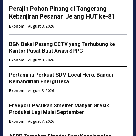
Perajin Pohon Pinang di Tangerang
Kebanjiran Pesanan Jelang HUT ke-81
Ekonomi
August 8, 2026
BGN Bakal Pasang CCTV yang Terhubung ke
Kantor Pusat Buat Awasi SPPG
Ekonomi
August 8, 2026
Pertamina Perkuat SDM Local Hero, Bangun
Kemandirian Energi Desa
Ekonomi
August 8, 2026
Freeport Pastikan Smelter Manyar Gresik
Produksi Lagi Mulai September
Ekonomi
August 7, 2026
ASDP Terapkan Standar Baru Keselamatan