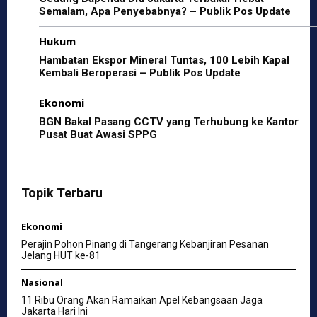
Semalam, Apa Penyebabnya? – Publik Pos Update
Hukum
Hambatan Ekspor Mineral Tuntas, 100 Lebih Kapal
Kembali Beroperasi – Publik Pos Update
Ekonomi
BGN Bakal Pasang CCTV yang Terhubung ke Kantor
Pusat Buat Awasi SPPG
Topik Terbaru
Ekonomi
Perajin Pohon Pinang di Tangerang Kebanjiran Pesanan
Jelang HUT ke-81
Nasional
11 Ribu Orang Akan Ramaikan Apel Kebangsaan Jaga
Jakarta Hari Ini