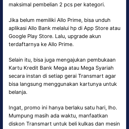
maksimal pembelian 2 pcs per kategori.
Jika belum memiliki Allo Prime, bisa unduh
aplikasi Allo Bank melalui hp di App Store atau
Google Play Store. Lalu, upgrade akun
terdaftarnya ke Allo Prime.
Selain itu, bisa juga mengajukan pembukaan
Kartu Kredit Bank Mega atau Mega Syariah
secara instan di setiap gerai Transmart agar
bisa langsung menggunakan kartunya untuk
belanja.
Ingat, promo ini hanya berlaku satu hari, lho.
Mumpung masih ada waktu, manfaatkan
diskon Transmart untuk beli kulkas dan mesin