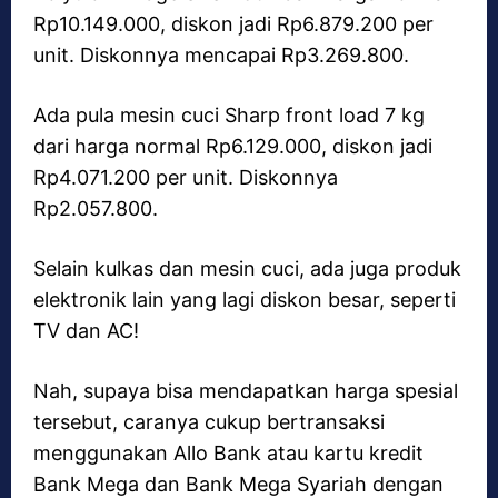
Rp10.149.000, diskon jadi Rp6.879.200 per
unit. Diskonnya mencapai Rp3.269.800.
Ada pula mesin cuci Sharp front load 7 kg
dari harga normal Rp6.129.000, diskon jadi
Rp4.071.200 per unit. Diskonnya
Rp2.057.800.
Selain kulkas dan mesin cuci, ada juga produk
elektronik lain yang lagi diskon besar, seperti
TV dan AC!
Nah, supaya bisa mendapatkan harga spesial
tersebut, caranya cukup bertransaksi
menggunakan Allo Bank atau kartu kredit
Bank Mega dan Bank Mega Syariah dengan