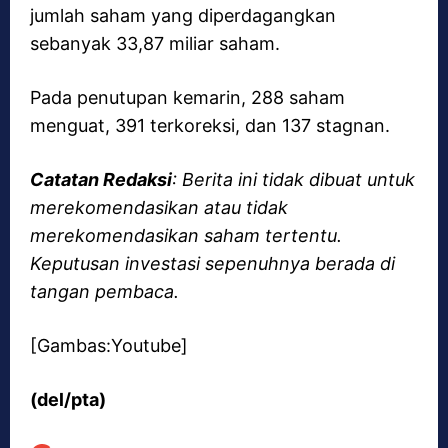
jumlah saham yang diperdagangkan
sebanyak 33,87 miliar saham.
Pada penutupan kemarin, 288 saham
menguat, 391 terkoreksi, dan 137 stagnan.
Catatan Redaksi
: Berita ini tidak dibuat untuk
merekomendasikan atau tidak
merekomendasikan saham tertentu.
Keputusan investasi sepenuhnya berada di
tangan pembaca.
[Gambas:Youtube]
(del/pta)