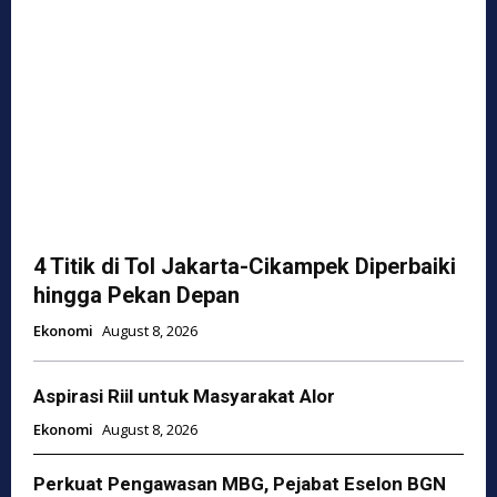
4 Titik di Tol Jakarta-Cikampek Diperbaiki
hingga Pekan Depan
Ekonomi
August 8, 2026
Aspirasi Riil untuk Masyarakat Alor
Ekonomi
August 8, 2026
Perkuat Pengawasan MBG, Pejabat Eselon BGN