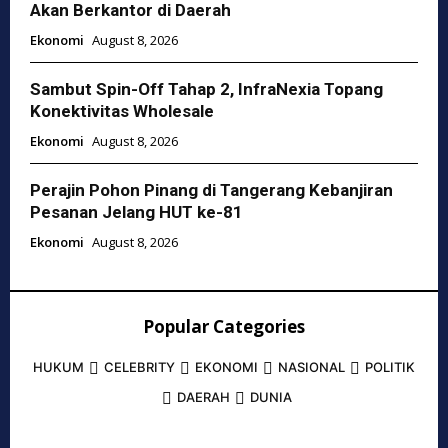
Akan Berkantor di Daerah
Ekonomi
August 8, 2026
Sambut Spin-Off Tahap 2, InfraNexia Topang
Konektivitas Wholesale
Ekonomi
August 8, 2026
Perajin Pohon Pinang di Tangerang Kebanjiran
Pesanan Jelang HUT ke-81
Ekonomi
August 8, 2026
Popular Categories
HUKUM
CELEBRITY
EKONOMI
NASIONAL
POLITIK
DAERAH
DUNIA