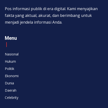
Pos informasi publik di era digital. Kami menyajikan
fakta yang aktual, akurat, dan berimbang untuk
menjadi jendela informasi Anda.
Menu
Nasional
Hukum
Politik
Ekonomi
Dunia
Daerah
Celebrity