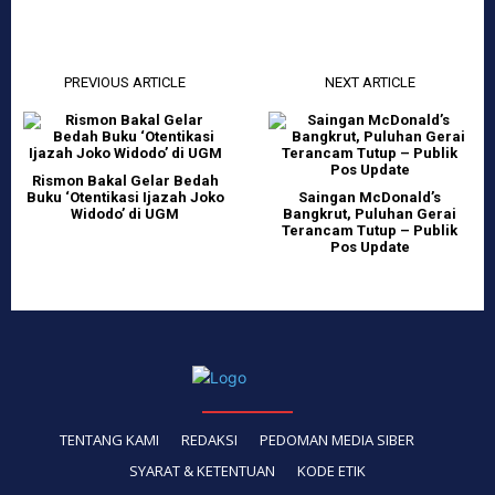
PREVIOUS ARTICLE
NEXT ARTICLE
Rismon Bakal Gelar Bedah
Buku ‘Otentikasi Ijazah Joko
Saingan McDonald’s
Widodo’ di UGM
Bangkrut, Puluhan Gerai
Terancam Tutup – Publik
Pos Update
TENTANG KAMI
REDAKSI
PEDOMAN MEDIA SIBER
SYARAT & KETENTUAN
KODE ETIK