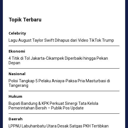
Topik Terbaru
Celebrity
Lagu August Taylor Swift Dihapus dari Video TikTok Trump
Ekonomi
4 Titik di Tol Jakarta-Cikampek Diperbaiki hingga Pekan
Depan
Nasional
Polisi Tangkap 5 Pelaku Aniaya-Paksa Pria Masturbasi di
Tangerang
Hukum
Bupati Bandung & KPK Perkuat Sinergi Tata Kelola
Pemerintahan Bersih – Publik Pos Update
Daerah
LPPNU Labuhanbatu Utara Desak Satgas PKH Tertibkan