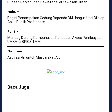
Dugaan Perkebunan Sawit Ilegal di Kawasan Hutan
Hukum
Begini Penampakan Gedung Bapenda DKI Hangus Usai Dilalap
Api – Publik Pos Update
Politik
Mendag Dorong Pembahasan Perluasan Akses Pembiayaan
UMKM di BRICS TMM
Ekonomi
Aspirasi Riil untuk Masyarakat Alor
Baca Juga