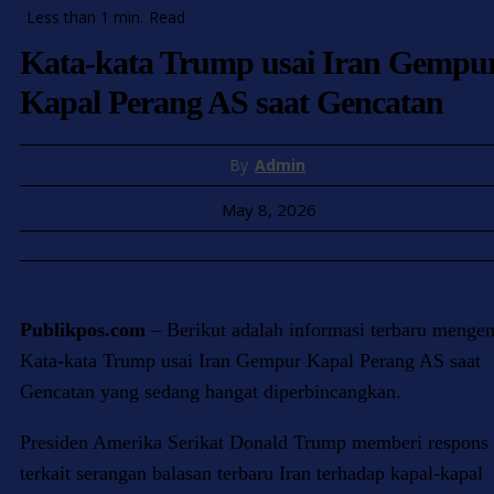
Less than 1
min.
Read
Kata-kata Trump usai Iran Gempu
Kapal Perang AS saat Gencatan
By
Admin
May 8, 2026
Publikpos.com
– Berikut adalah informasi terbaru mengen
Kata-kata Trump usai Iran Gempur Kapal Perang AS saat
Gencatan yang sedang hangat diperbincangkan.
Presiden Amerika Serikat Donald Trump memberi respons
terkait serangan balasan terbaru Iran terhadap kapal-kapal