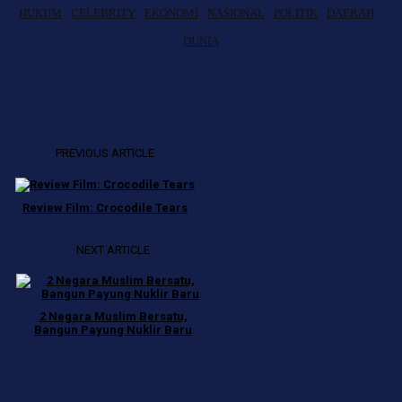
HUKUM
CELEBRITY
EKONOMI
NASIONAL
POLITIK
DAERAH
DUNIA
PREVIOUS ARTICLE
Review Film: Crocodile Tears
NEXT ARTICLE
2 Negara Muslim Bersatu,
Bangun Payung Nuklir Baru