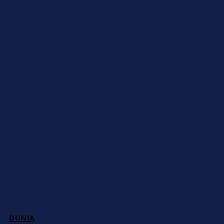
DUNIA