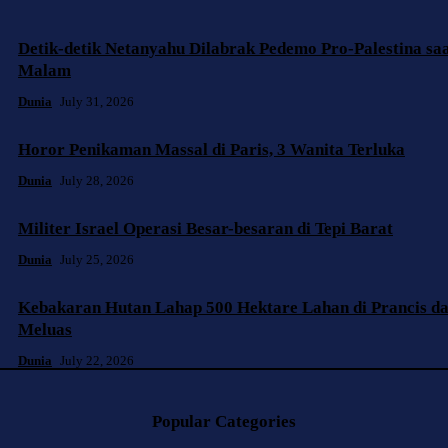
Detik-detik Netanyahu Dilabrak Pedemo Pro-Palestina s
Malam
Dunia
July 31, 2026
Horor Penikaman Massal di Paris, 3 Wanita Terluka
Dunia
July 28, 2026
Militer Israel Operasi Besar-besaran di Tepi Barat
Dunia
July 25, 2026
Kebakaran Hutan Lahap 500 Hektare Lahan di Prancis da
Meluas
Dunia
July 22, 2026
Popular Categories