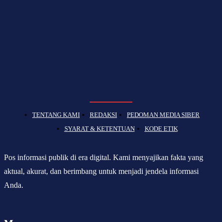
TENTANG KAMI
REDAKSI
PEDOMAN MEDIA SIBER
SYARAT & KETENTUAN
KODE ETIK
Pos informasi publik di era digital. Kami menyajikan fakta yang
aktual, akurat, dan berimbang untuk menjadi jendela informasi
Anda.