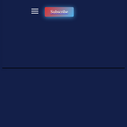
Subscribe