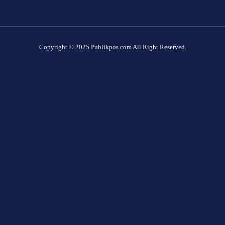
Copyright © 2025 Publikpos.com All Right Reserved.